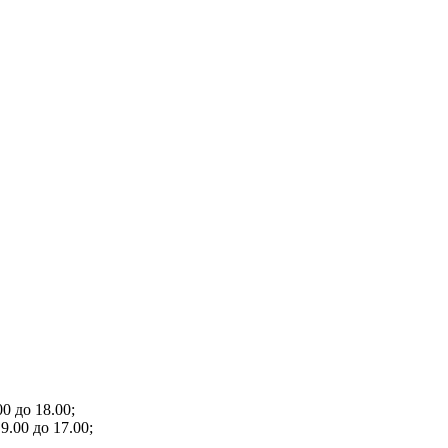
0 до 18.00;
9.00 до 17.00;