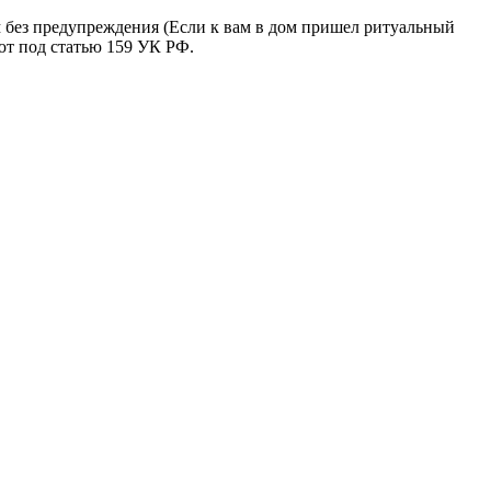
м без предупреждения (Если к вам в дом пришел ритуальный
ют под статью 159 УК РФ.