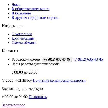
Дома
В общественном месте
В больнице
В другом городе или стране
Информация
О компании
Компенсации
Схемы обмана
Контакты
Городской номер:
+7 (812) 635-43-45
+7 (812) 635-43-45
Часы работы диспетчерской:
с 08:00 до 20:00
© 2025, «СПБРК»
Политика конфиденциальности
Звонок в диспетчерскую
с 08:00 до 21:00
Позвонить
Задать вопрос