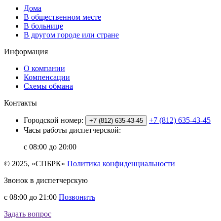
Дома
В общественном месте
В больнице
В другом городе или стране
Информация
О компании
Компенсации
Схемы обмана
Контакты
Городской номер:
+7 (812) 635-43-45
+7 (812) 635-43-45
Часы работы диспетчерской:
с 08:00 до 20:00
© 2025, «СПБРК»
Политика конфиденциальности
Звонок в диспетчерскую
с 08:00 до 21:00
Позвонить
Задать вопрос