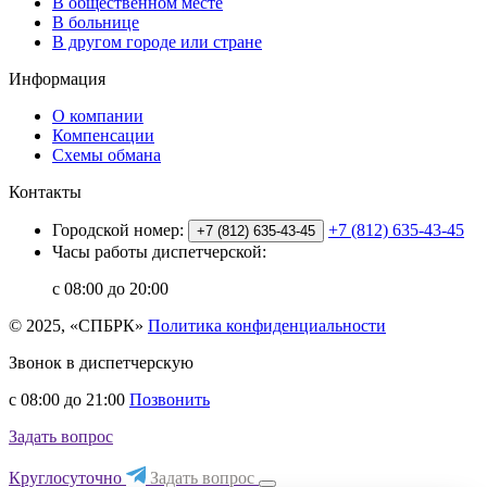
В общественном месте
В больнице
В другом городе или стране
Информация
О компании
Компенсации
Схемы обмана
Контакты
Городской номер:
+7 (812) 635-43-45
+7 (812) 635-43-45
Часы работы диспетчерской:
с 08:00 до 20:00
© 2025, «СПБРК»
Политика конфиденциальности
Звонок в диспетчерскую
с 08:00 до 21:00
Позвонить
Задать вопрос
Круглосуточно
Задать вопрос