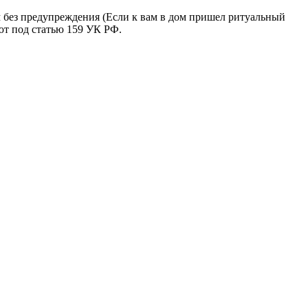
м без предупреждения (Если к вам в дом пришел ритуальный
ют под статью 159 УК РФ.