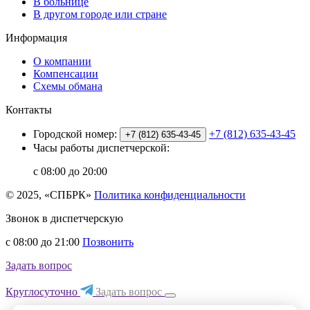
В больнице
В другом городе или стране
Информация
О компании
Компенсации
Схемы обмана
Контакты
Городской номер:
+7 (812) 635-43-45
+7 (812) 635-43-45
Часы работы диспетчерской:
с 08:00 до 20:00
© 2025, «СПБРК»
Политика конфиденциальности
Звонок в диспетчерскую
с 08:00 до 21:00
Позвонить
Задать вопрос
Круглосуточно
Задать вопрос