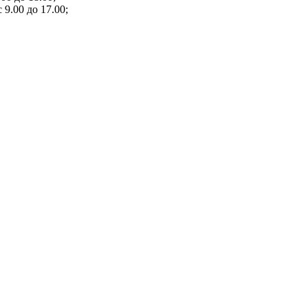
 9.00 до 17.00;