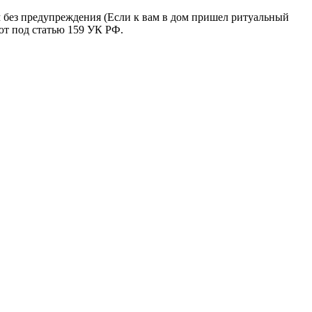
м без предупреждения (Если к вам в дом пришел ритуальный
ют под статью 159 УК РФ.