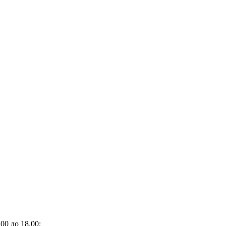
00 до 18.00;