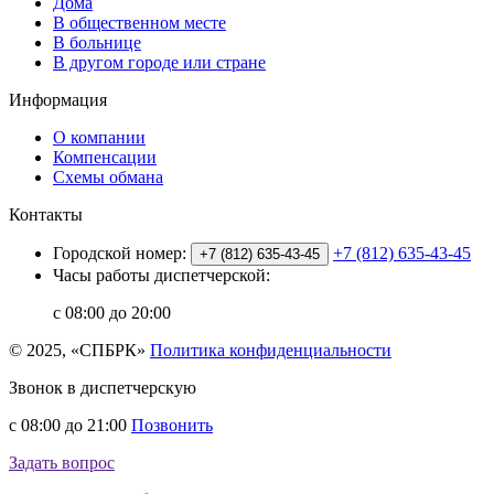
Дома
В общественном месте
В больнице
В другом городе или стране
Информация
О компании
Компенсации
Схемы обмана
Контакты
Городской номер:
+7 (812) 635-43-45
+7 (812) 635-43-45
Часы работы диспетчерской:
с 08:00 до 20:00
© 2025, «СПБРК»
Политика конфиденциальности
Звонок в диспетчерскую
с 08:00 до 21:00
Позвонить
Задать вопрос