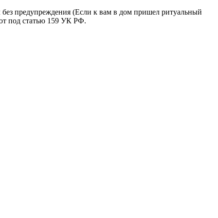
м без предупреждения (Если к вам в дом пришел ритуальный
ют под статью 159 УК РФ.