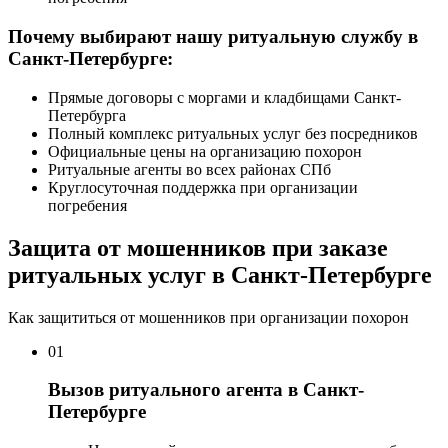
Почему выбирают нашу ритуальную службу в
Санкт-Петербурге:
Прямые договоры с моргами и кладбищами Санкт-
Петербурга
Полный комплекс ритуальных услуг без посредников
Официальные цены на организацию похорон
Ритуальные агенты во всех районах СПб
Круглосуточная поддержка при организации
погребения
Защита от мошенников при заказе
ритуальных услуг в Санкт-Петербурге
Как защититься от мошенников при организации похорон
01
Вызов ритуального агента в Санкт-
Петербурге