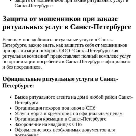
Защита от мошенников при заказе ритуальных услуг в
Санкт-Петербурге
Защита от мошенников при заказе
ритуальных услуг в Санкт-Петербурге
Если вам понадобились ритуальные услуги в Санкт-
Петербурге, важно знать, как защитить себя от мошенников
при организации похорон. ООО "Санкт-Петербургская
ритуальная компания" предоставляет полный комплекс услуг
по организации погребения в Санкт-Петербурге официально
и без посредников.
Официальные ритуальные услуги в Санкт-
Петербурге:
Вызов ритуального агента на дом в любой район Санкт-
Петербурга
Организация похорон под ключ в СПб
Услуги морга и крематория по официальным ценам
Организация кремации в Санкт-Петербурге
Захоронение на кладбищах СПб
Оформление всех необходимых документов для
погребения