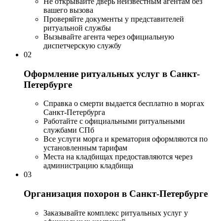
Не открывайте дверь неизвестным агентам без
вашего вызова
Проверяйте документы у представителей
ритуальной службы
Вызывайте агента через официальную
диспетчерскую службу
02
Оформление ритуальных услуг в Санкт-
Петербурге
Справка о смерти выдается бесплатно в моргах
Санкт-Петербурга
Работайте с официальными ритуальными
службами СПб
Все услуги морга и крематория оформляются по
установленным тарифам
Места на кладбищах предоставляются через
администрацию кладбища
03
Организация похорон в Санкт-Петербурге
Заказывайте комплекс ритуальных услуг у