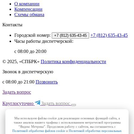
О компании
Компенсации
Схемы обмана
Контакты
Городской номер:
+7 (812) 635-43-45
+7 (812) 635-43-45
Часы работы диспетчерской:
с 08:00 до 20:00
© 2025, «СПБРК»
Политика конфиденциальности
Звонок в диспетчерскую
с 08:00 до 21:00
Позвонить
Задать вопрос
Круглосуточно
Задать вопрос
Мы используем файлы cookie для реализации основных функций сайта, а
также анализа нашего трафика с использованием метрической программы
“Яндекс Метрика”. Продолжив работу с сайтом, вы соглашаетесь с
Политикой обработки файлов cookie
и
Политикой обработки персональных