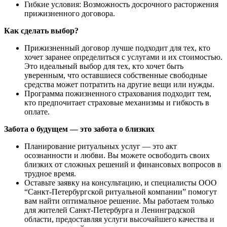
Гибкие условия: Возможность досрочного расторжения
прижизненного договора.
Как сделать выбор?
Прижизненный договор лучше подходит для тех, кто
хочет заранее определиться с услугами и их стоимостью.
Это идеальный выбор для тех, кто хочет быть
уверенным, что оставшиеся собственные свободные
средства может потратить на другие вещи или нужды.
Программа пожизненного страхования подходит тем,
кто предпочитает страховые механизмы и гибкость в
оплате.
Забота о будущем — это забота о близких
Планирование ритуальных услуг — это акт
осознанности и любви. Вы можете освободить своих
близких от сложных решений и финансовых вопросов в
трудное время.
Оставьте заявку на консультацию, и специалисты ООО
“Санкт-Петербургской ритуальной компании” помогут
вам найти оптимальное решение. Мы работаем только
для жителей Санкт-Петербурга и Ленинградской
области, предоставляя услуги высочайшего качества и