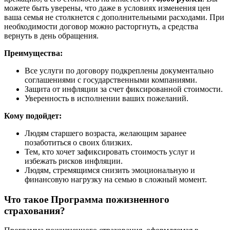
можете быть уверены, что даже в условиях изменения цен
ваша семья не столкнется с дополнительными расходами. При
необходимости договор можно расторгнуть, а средства
вернуть в день обращения.
Преимущества:
Все услуги по договору подкреплены документально
соглашениями с государственными компаниями.
Защита от инфляции за счет фиксированной стоимости.
Уверенность в исполнении ваших пожеланий.
Кому подойдет:
Людям старшего возраста, желающим заранее
позаботиться о своих близких.
Тем, кто хочет зафиксировать стоимость услуг и
избежать рисков инфляции.
Людям, стремящимся снизить эмоциональную и
финансовую нагрузку на семью в сложный момент.
Что такое Программа пожизненного
страхования?