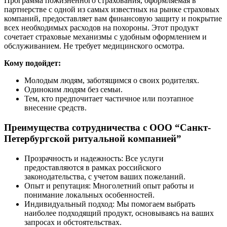
Программа пожизненного страхования, оформляемая в
партнерстве с одной из самых известных на рынке страховых
компаний, предоставляет вам финансовую защиту и покрытие
всех необходимых расходов на похороны. Этот продукт
сочетает страховые механизмы с удобным оформлением и
обслуживанием. Не требует медицинского осмотра.
Кому подойдет:
Молодым людям, заботящимся о своих родителях.
Одиноким людям без семьи.
Тем, кто предпочитает частичное или поэтапное
внесение средств.
Преимущества сотрудничества с ООО “Санкт-
Петербургской ритуальной компанией”
Прозрачность и надежность: Все услуги
предоставляются в рамках российского
законодательства, с учетом ваших пожеланий.
Опыт и репутация: Многолетний опыт работы и
понимание локальных особенностей.
Индивидуальный подход: Мы помогаем выбрать
наиболее подходящий продукт, основываясь на ваших
запросах и обстоятельствах.