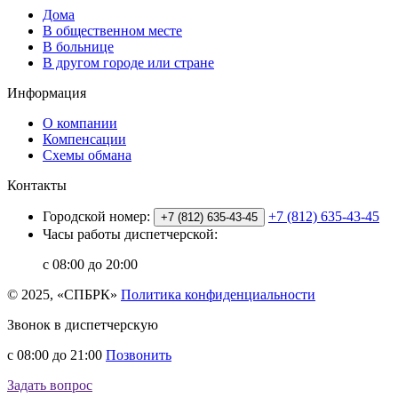
Дома
В общественном месте
В больнице
В другом городе или стране
Информация
О компании
Компенсации
Схемы обмана
Контакты
Городской номер:
+7 (812) 635-43-45
+7 (812) 635-43-45
Часы работы диспетчерской:
с 08:00 до 20:00
© 2025, «СПБРК»
Политика конфиденциальности
Звонок в диспетчерскую
с 08:00 до 21:00
Позвонить
Задать вопрос