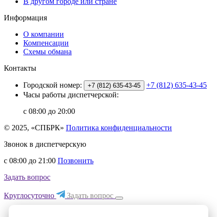
В другом городе или стране
Информация
О компании
Компенсации
Схемы обмана
Контакты
Городской номер:
+7 (812) 635-43-45
+7 (812) 635-43-45
Часы работы диспетчерской:
с 08:00 до 20:00
© 2025, «СПБРК»
Политика конфиденциальности
Звонок в диспетчерскую
с 08:00 до 21:00
Позвонить
Задать вопрос
Круглосуточно
Задать вопрос