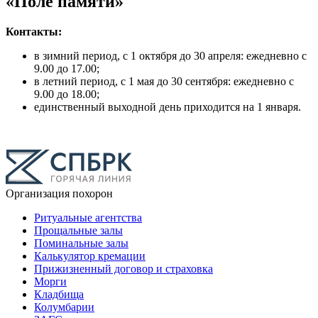
«Поле памяти»
Контакты:
в зимний период, с 1 октября до 30 апреля: ежедневно с
9.00 до 17.00;
в летний период, с 1 мая до 30 сентября: ежедневно с
9.00 до 18.00;
единственный выходной день приходится на 1 января.
Организация похорон
Ритуальные агентства
Прощальные залы
Поминальные залы
Калькулятор кремации
Прижизненный договор и страховка
Морги
Кладбища
Колумбарии