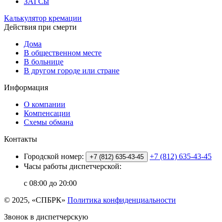
ЗАГСы
Калькулятор кремации
Действия при смерти
Дома
В общественном месте
В больнице
В другом городе или стране
Информация
О компании
Компенсации
Схемы обмана
Контакты
Городской номер:
+7 (812) 635-43-45
+7 (812) 635-43-45
Часы работы диспетчерской:
с 08:00 до 20:00
© 2025, «СПБРК»
Политика конфиденциальности
Звонок в диспетчерскую