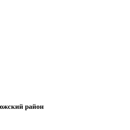
рожский район