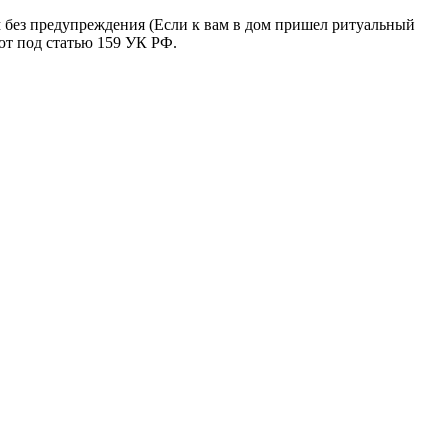
м без предупреждения (Если к вам в дом пришел ритуальный
ют под статью 159 УК РФ.