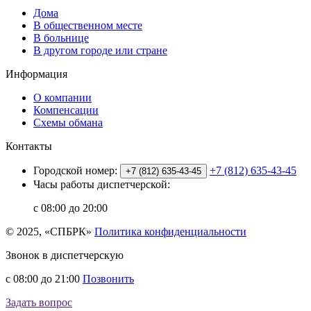
Дома
В общественном месте
В больнице
В другом городе или стране
Информация
О компании
Компенсации
Схемы обмана
Контакты
Городской номер:
+7 (812) 635-43-45
+7 (812) 635-43-45
Часы работы диспетчерской:
с 08:00 до 20:00
© 2025, «СПБРК»
Политика конфиденциальности
Звонок в диспетчерскую
с 08:00 до 21:00
Позвонить
Задать вопрос