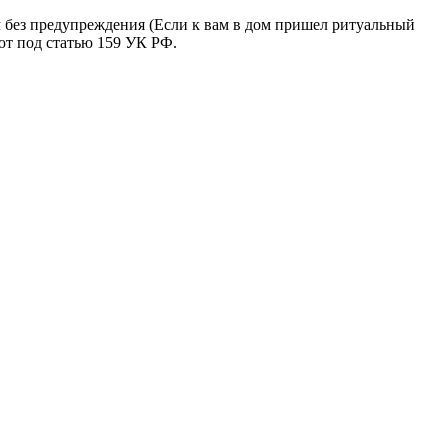
м без предупреждения (Если к вам в дом пришел ритуальный
ют под статью 159 УК РФ.