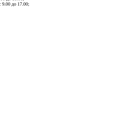
 9.00 до 17.00;