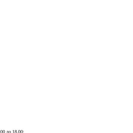
00 до 18.00;